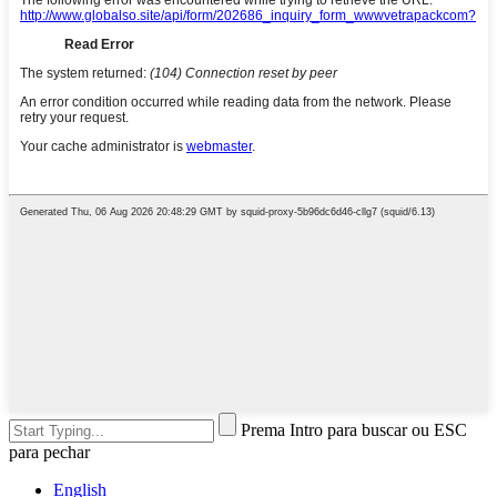
Prema Intro para buscar ou ESC
para pechar
English