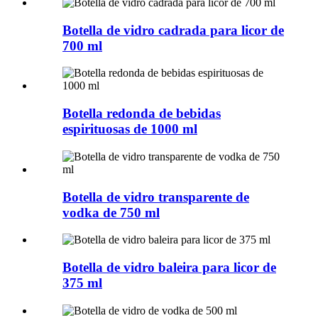
Botella de vidro cadrada para licor de
700 ml
Botella redonda de bebidas
espirituosas de 1000 ml
Botella de vidro transparente de
vodka de 750 ml
Botella de vidro baleira para licor de
375 ml