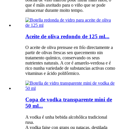
que é máis axeitado para o viño que se pode
almacenar durante moito tempo.
Aceite de oliva redondo de 125 ml...
O aceite de oliva prensase en frío directamente a
partir de olivas frescas sen quecemento nin
tratamento químico, conservando os seus
nutrientes naturais. A cor é amarelo-verdosa e é
rico nunha variedade de substancias activas como
vitaminas e ácido polifórmico.
Copa de vodka transparente mini de
50 ml...
A vodka é unha bebida alcohólica tradicional
rusa.
A vodka faise con grans ou patacas, destilada