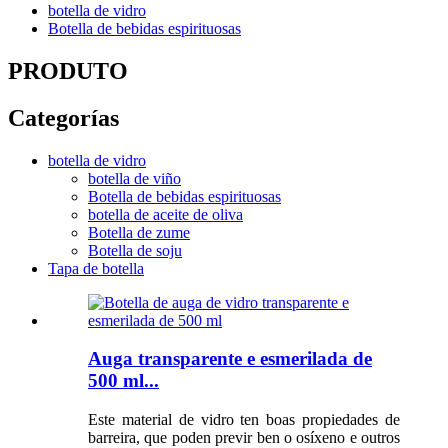
botella de vidro
Botella de bebidas espirituosas
PRODUTO
Categorías
botella de vidro
botella de viño
Botella de bebidas espirituosas
botella de aceite de oliva
Botella de zume
Botella de soju
Tapa de botella
Auga transparente e esmerilada de
500 ml...
Este material de vidro ten boas propiedades de
barreira, que poden previr ben o osíxeno e outros