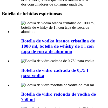
dos consumidores de consumo saudable.
Botella de bebidas espirituosas
Botella de vodka branca cristalina de
1000 ml, botella de whisky de 1 l con
tapa de rosca de aluminio
Botella de vidro cadrada de 0,75 l
para vodka
Botella de vidro redonda de vodka de
750 ml