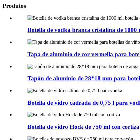
Produtos
Botella de vodka branca cristalina de 1000 
Tapa de aluminio de cor vermella para botel
Tapón de aluminio de 28*18 mm para botel
Botella de vidro cadrada de 0,75 l para vo
Botella de vidro Hock de 750 ml con cortiza