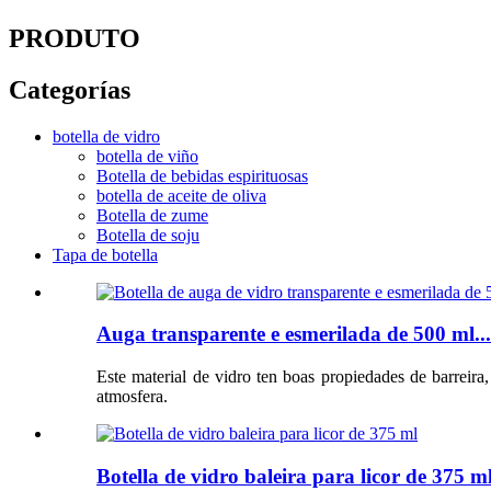
PRODUTO
Categorías
botella de vidro
botella de viño
Botella de bebidas espirituosas
botella de aceite de oliva
Botella de zume
Botella de soju
Tapa de botella
Auga transparente e esmerilada de 500 ml...
Este material de vidro ten boas propiedades de barreira
atmosfera.
Botella de vidro baleira para licor de 375 ml