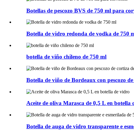
Botellas de pescozo BVS de 750 ml para co
Botella de vidro redonda de vodka de 750 
botella de viño chileno de 750 ml
Botella de viño de Bordeaux con pescozo de 
Aceite de oliva Marasca de 0,5 L en botella 
Botella de auga de vidro transparente e esm