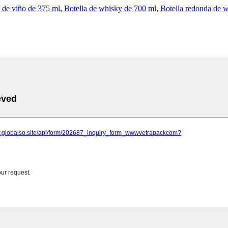
s de viño de 375 ml
,
Botella de whisky de 700 ml
,
Botella redonda de 