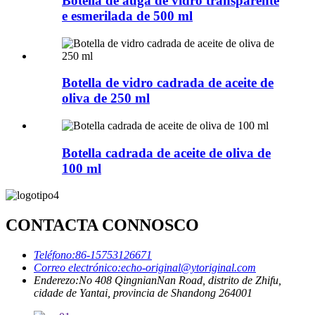
Botella de auga de vidro transparente
e esmerilada de 500 ml
Botella de vidro cadrada de aceite de
oliva de 250 ml
Botella cadrada de aceite de oliva de
100 ml
CONTACTA CONNOSCO
Teléfono:
86-15753126671
Correo electrónico:
echo-original@ytoriginal.com
Enderezo:
No 408 QingnianNan Road, distrito de Zhifu,
cidade de Yantai, provincia de Shandong 264001