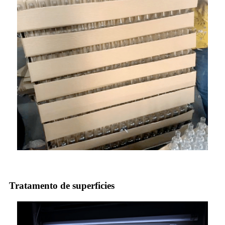
Tratamento de superficies