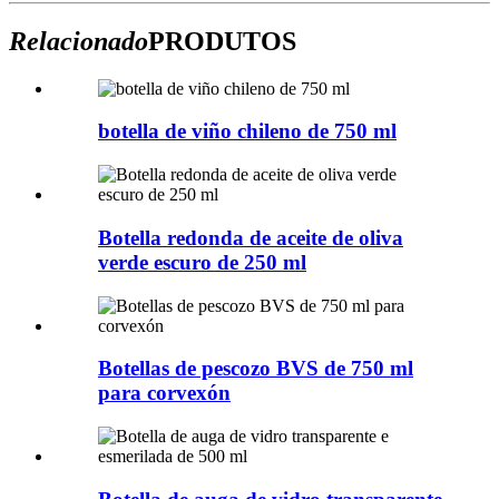
Relacionado
PRODUTOS
botella de viño chileno de 750 ml
Botella redonda de aceite de oliva
verde escuro de 250 ml
Botellas de pescozo BVS de 750 ml
para corvexón