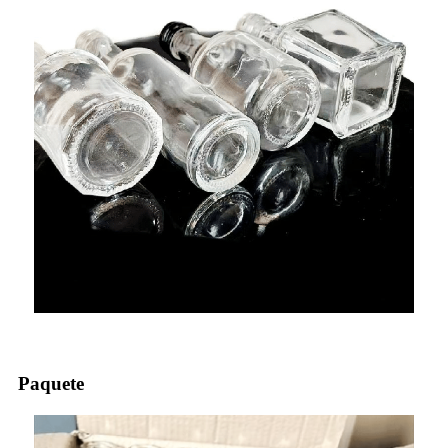
Paquete