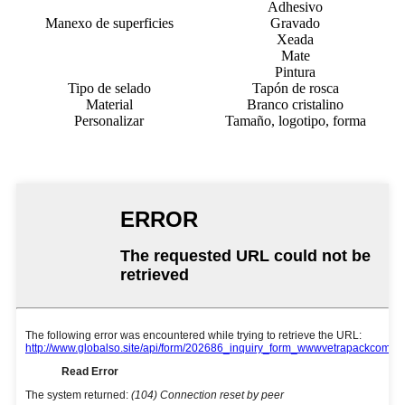
Adhesivo
Manexo de superficies
Gravado
Xeada
Mate
Pintura
Tipo de selado
Tapón de rosca
Material
Branco cristalino
Personalizar
Tamaño, logotipo, forma