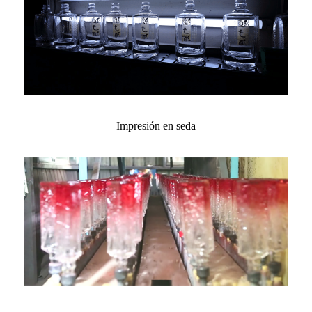
Impresión en seda