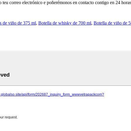
 o teu correo electrónico e poñerémonos en contacto contigo en 24 horas
s de viño de 375 ml
,
Botella de whisky de 700 ml
,
Botella de viño de 