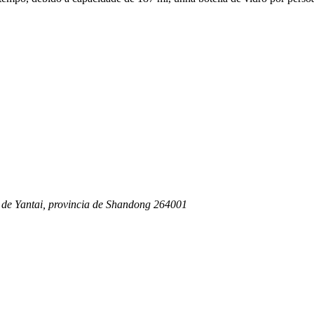
 de Yantai, provincia de Shandong 264001