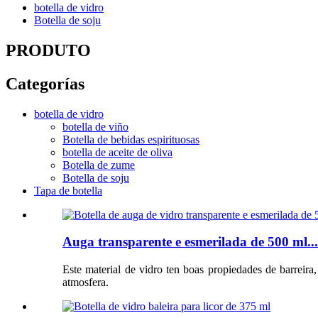
botella de vidro
Botella de soju
PRODUTO
Categorías
botella de vidro
botella de viño
Botella de bebidas espirituosas
botella de aceite de oliva
Botella de zume
Botella de soju
Tapa de botella
Auga transparente e esmerilada de 500 ml...
Este material de vidro ten boas propiedades de barreira
atmosfera.