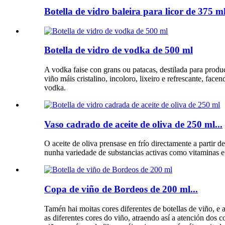
Botella de vidro baleira para licor de 375 ml
Botella de vidro de vodka de 500 ml
A vodka faise con grans ou patacas, destilada para produci
viño máis cristalino, incoloro, lixeiro e refrescante, fac
vodka.
Vaso cadrado de aceite de oliva de 250 ml...
O aceite de oliva prensase en frío directamente a partir 
nunha variedade de substancias activas como vitaminas e
Copa de viño de Bordeos de 200 ml...
Tamén hai moitas cores diferentes de botellas de viño, e a
as diferentes cores do viño, atraendo así a atención dos c