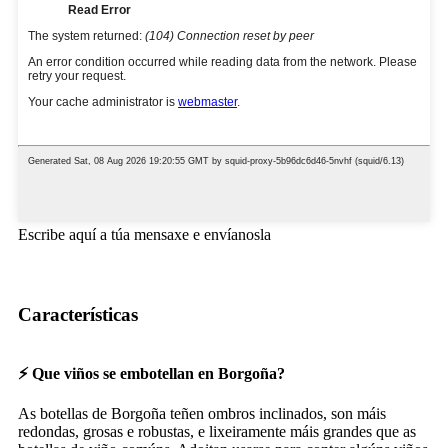
Escribe aquí a túa mensaxe e envíanosla
Características
⚡ Que viños se embotellan en Borgoña?
As botellas de Borgoña teñen ombros inclinados, son máis
redondas, grosas e robustas, e lixeiramente máis grandes que as