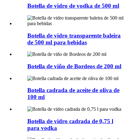
Botella de vidro de vodka de 500 ml
Botella de vidro transparente baleira
de 500 ml para bebidas
Botella de viño de Bordeos de 200 ml
Botella cadrada de aceite de oliva de
100 ml
Botella de vidro cadrada de 0,75 l
para vodka