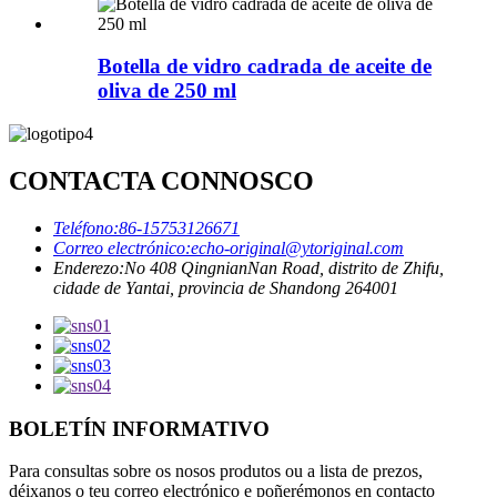
Botella de vidro cadrada de aceite de
oliva de 250 ml
CONTACTA CONNOSCO
Teléfono:
86-15753126671
Correo electrónico:
echo-original@ytoriginal.com
Enderezo:
No 408 QingnianNan Road, distrito de Zhifu,
cidade de Yantai, provincia de Shandong 264001
BOLETÍN INFORMATIVO
Para consultas sobre os nosos produtos ou a lista de prezos,
déixanos o teu correo electrónico e poñerémonos en contacto