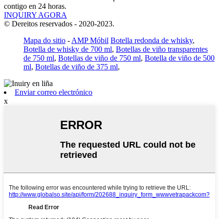
contigo en 24 horas.
INQUIRY AGORA
© Dereitos reservados - 2020-2023.
Mapa do sitio
-
AMP Móbil
Botella redonda de whisky
,
Botella de whisky de 700 ml
,
Botellas de viño transparentes
de 750 ml
,
Botellas de viño de 750 ml
,
Botella de viño de 500
ml
,
Botellas de viño de 375 ml
,
Enviar correo electrónico
x