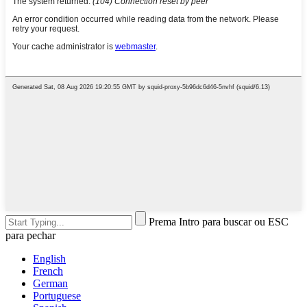
Prema Intro para buscar ou ESC
para pechar
English
French
German
Portuguese