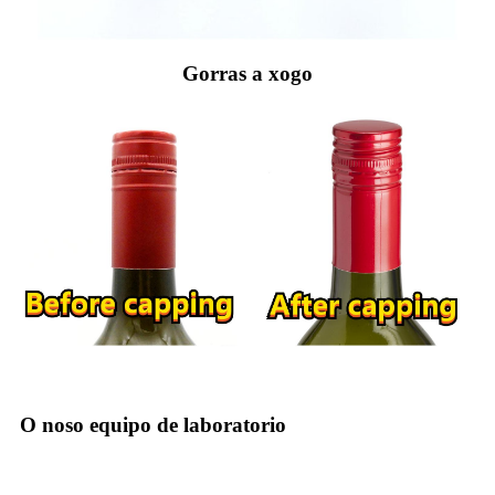
Gorras a xogo
O noso equipo de laboratorio