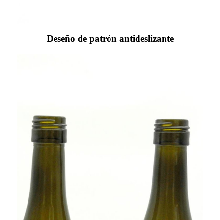
Deseño de patrón antideslizante