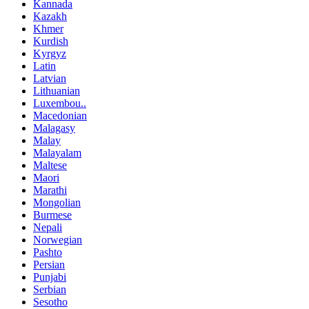
Kannada
Kazakh
Khmer
Kurdish
Kyrgyz
Latin
Latvian
Lithuanian
Luxembou..
Macedonian
Malagasy
Malay
Malayalam
Maltese
Maori
Marathi
Mongolian
Burmese
Nepali
Norwegian
Pashto
Persian
Punjabi
Serbian
Sesotho