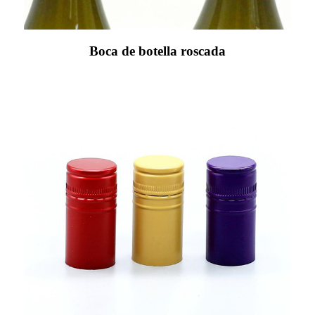
Boca de botella roscada