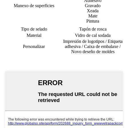
Adhesivo
Manexo de superficies
Gravado
Xeada
Mate
Pintura
Tipo de selado
Tapón de rosca
Material
Vidro de cal sodada
Impresión de logotipos / Etiqueta
Personalizar
adhesiva / Caixa de embalaxe /
Novo deseño de moldes