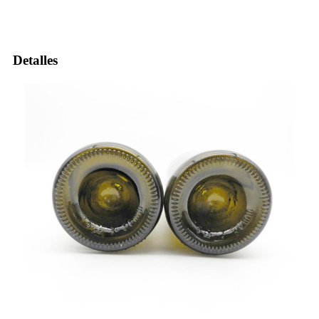
Detalles