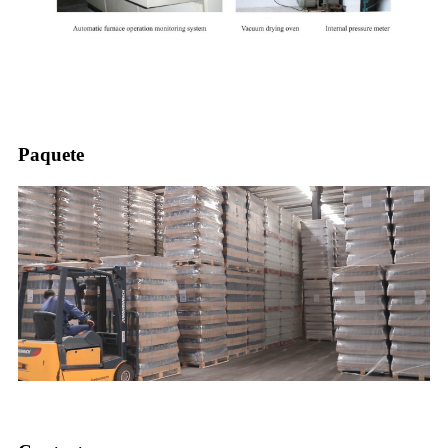
Paquete